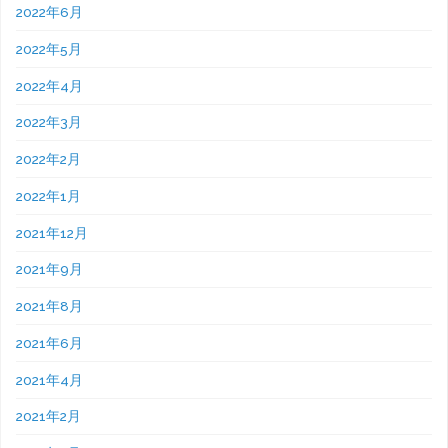
2022年6月
2022年5月
2022年4月
2022年3月
2022年2月
2022年1月
2021年12月
2021年9月
2021年8月
2021年6月
2021年4月
2021年2月