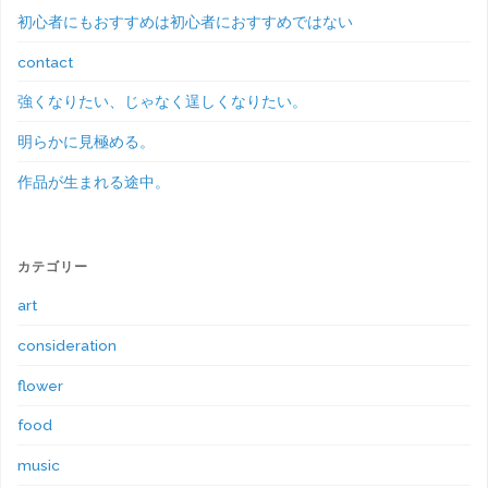
初心者にもおすすめは初心者におすすめではない
contact
強くなりたい、じゃなく逞しくなりたい。
明らかに見極める。
作品が生まれる途中。
カテゴリー
art
consideration
flower
food
music