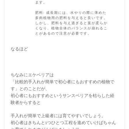
ます。
肥料: 成長期には、水やりの際に薄めた
多肉植物用の肥料を与えると良いです。
しかし、肥料を与え過ぎると葉が柔らか
くなり、植物全体のバランスが崩れるこ
とがあるので注意が必要です。
なるほど
ちなみにエケベリアは
「比較的手入れが簡単で初心者にもおすすめの植物で
す」とのことだが、
初心者にもおすすめというサンスベリアを枯らした経
験者からすると
手入れが簡単で上級者には育てやすいでしょう。
初心者はきちんと1つひとつ工程を進めていけばちゃん