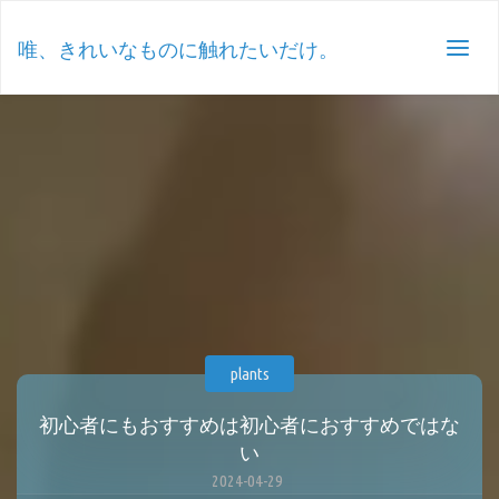
唯、きれいなものに触れたいだけ。
plants
初心者にもおすすめは初心者におすすめではな
い
2024-04-29