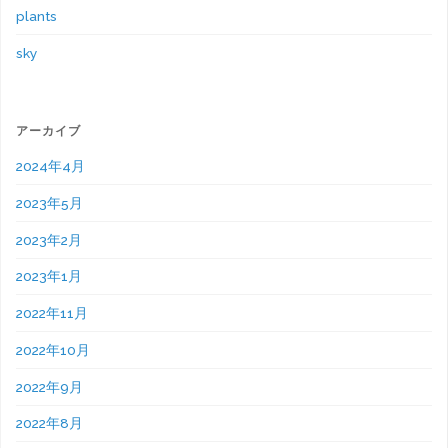
plants
sky
アーカイブ
2024年4月
2023年5月
2023年2月
2023年1月
2022年11月
2022年10月
2022年9月
2022年8月