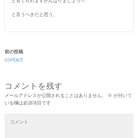
と育てられますがんばりましょう!!!
と言うべきだと思う。
前の投稿
contact
コメントを残す
メールアドレスが公開されることはありません。
※
が付いて
いる欄は必須項目です