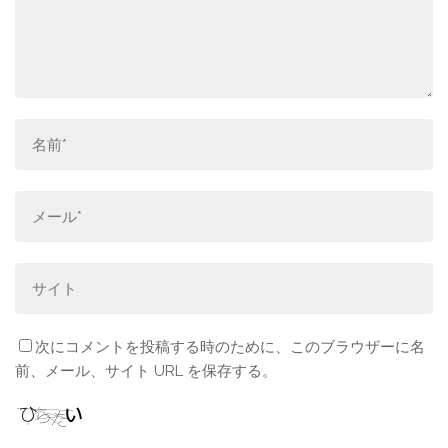
次にコメントを投稿する時のために、このブラウザーに名
前、メール、サイト URL を保存する。