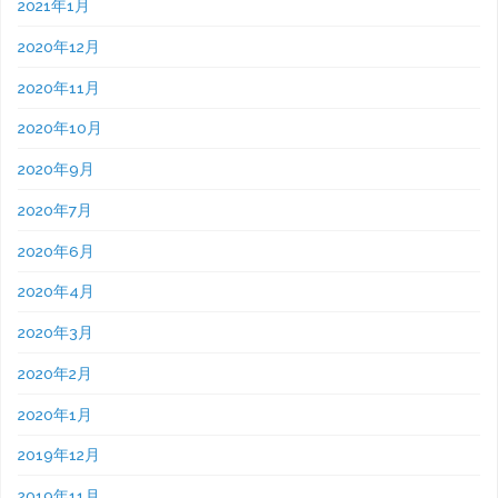
2021年1月
2020年12月
2020年11月
2020年10月
2020年9月
2020年7月
2020年6月
2020年4月
2020年3月
2020年2月
2020年1月
2019年12月
2019年11月