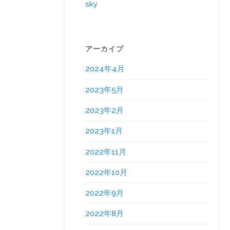
sky
アーカイブ
2024年4月
2023年5月
2023年2月
2023年1月
2022年11月
2022年10月
2022年9月
2022年8月