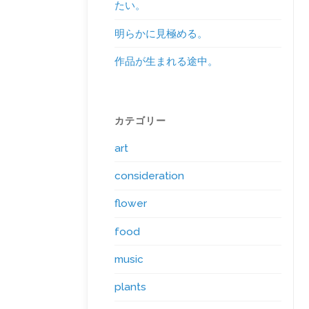
たい。
明らかに見極める。
作品が生まれる途中。
カテゴリー
art
consideration
flower
food
music
plants