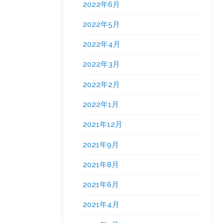
2022年6月
2022年5月
2022年4月
2022年3月
2022年2月
2022年1月
2021年12月
2021年9月
2021年8月
2021年6月
2021年4月