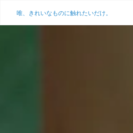
唯、きれいなものに触れたいだけ。