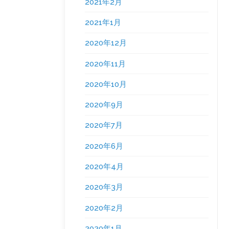
2021年2月
2021年1月
2020年12月
2020年11月
2020年10月
2020年9月
2020年7月
2020年6月
2020年4月
2020年3月
2020年2月
2020年1月