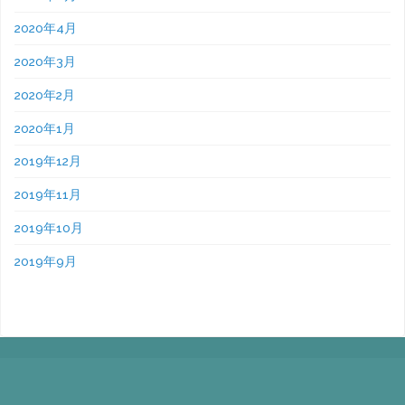
2020年4月
2020年3月
2020年2月
2020年1月
2019年12月
2019年11月
2019年10月
2019年9月