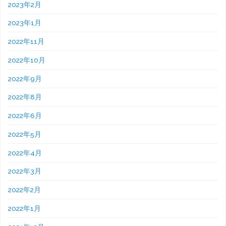
2023年2月
2023年1月
2022年11月
2022年10月
2022年9月
2022年8月
2022年6月
2022年5月
2022年4月
2022年3月
2022年2月
2022年1月