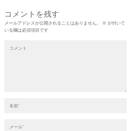
コメントを残す
メールアドレスが公開されることはありません。
※
が付いて
いる欄は必須項目です