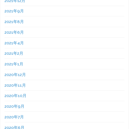
2021年12月
2021年9月
2021年8月
2021年6月
2021年4月
2021年2月
2021年1月
2020年12月
2020年11月
2020年10月
2020年9月
2020年7月
2020年6月