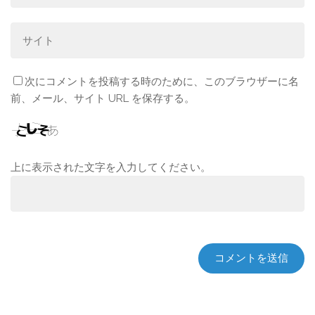
次にコメントを投稿する時のために、このブラウザーに名
前、メール、サイト URL を保存する。
上に表示された文字を入力してください。